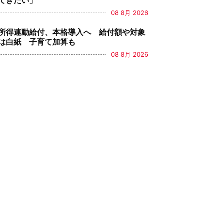
てきたい」
08 8月 2026
所得連動給付、本格導入へ 給付額や対象
は白紙 子育て加算も
08 8月 2026