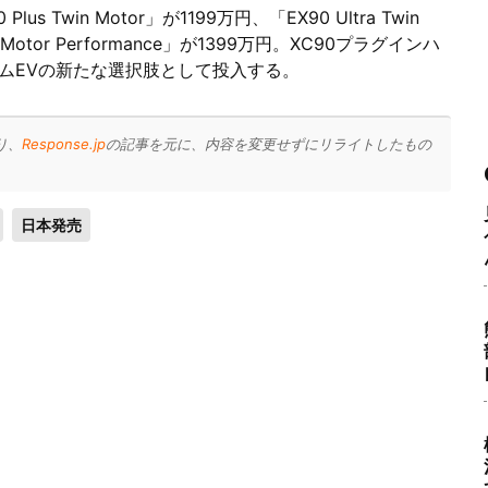
Twin Motor」が1199万円、「EX90 Ultra Twin
in Motor Performance」が1399万円。XC90プラグインハ
ムEVの新たな選択肢として投入する。
り、
Response.jp
の記事を元に、内容を変更せずにリライトしたもの
日本発売