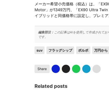
メーカー希望小売価格（税込）は、「EX90 Plus 
Motor」が1349万円、「EX90 Ultra Tw
イブリッドと同価格帯に設定し、プレミア
編集部注：
この記事はAIを使用して作成されてお
です。
suv
フラッグシップ
ボルボ
万円から
Share
Related posts