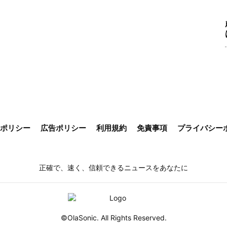
ieポリシー
広告ポリシー
利用規約
免責事項
プライバシー
正確で、速く、信頼できるニュースをあなたに
©OlaSonic. All Rights Reserved.