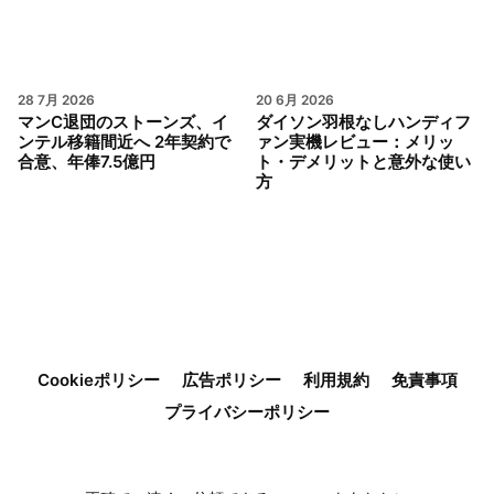
28 7月 2026
20 6月 2026
マンC退団のストーンズ、イ
ダイソン羽根なしハンディフ
ンテル移籍間近へ 2年契約で
ァン実機レビュー：メリッ
合意、年俸7.5億円
ト・デメリットと意外な使い
方
Cookieポリシー
広告ポリシー
利用規約
免責事項
プライバシーポリシー