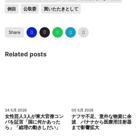
例目
公取委
買いたたきとして
Share
Related posts
24 5月 2026
05 5月 2026
女性芸人3人が東大官僚コン
ナフサ不足、意外な物資に余
パを証言「国に何かあった
波 バナナから医療用注射器
ら」「総理の動きしだい」
まで影響拡大