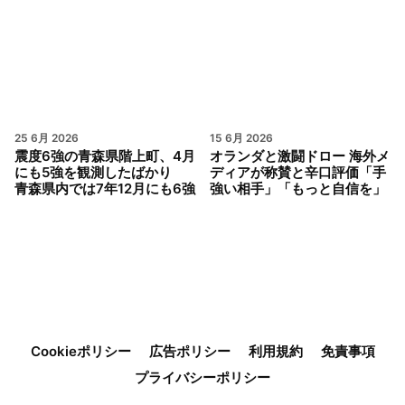
25 6月 2026
15 6月 2026
震度6強の青森県階上町、4月
オランダと激闘ドロー 海外メ
にも5強を観測したばかり
ディアが称賛と辛口評価「手
青森県内では7年12月にも6強
強い相手」「もっと自信を」
Cookieポリシー
広告ポリシー
利用規約
免責事項
プライバシーポリシー