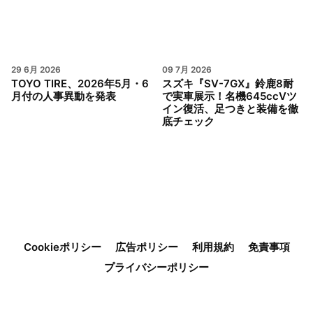
29 6月 2026
09 7月 2026
TOYO TIRE、2026年5月・6
スズキ『SV-7GX』鈴鹿8耐
月付の人事異動を発表
で実車展示！名機645ccVツ
イン復活、足つきと装備を徹
底チェック
Cookieポリシー
広告ポリシー
利用規約
免責事項
プライバシーポリシー