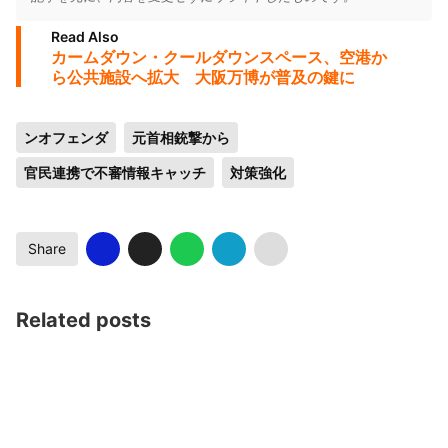
Read Also
カームダウン・クールダウンスペース、空港か
ら公共施設へ拡大 大阪万博が普及の鍵に
ンオフェンダ
元首相銃撃から
官民連携で不審情報キャッチ
対策強化
Share
Related posts