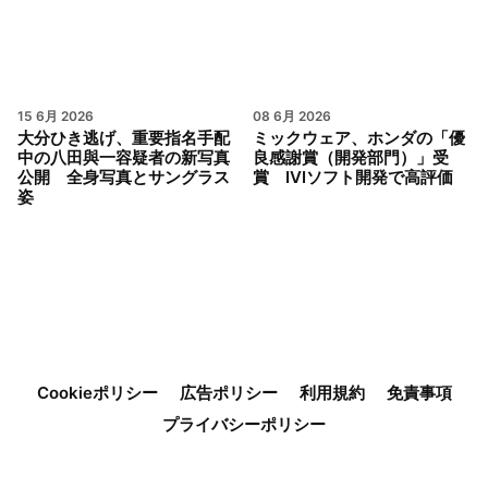
15 6月 2026
08 6月 2026
大分ひき逃げ、重要指名手配
ミックウェア、ホンダの「優
中の八田與一容疑者の新写真
良感謝賞（開発部門）」受
公開 全身写真とサングラス
賞 IVIソフト開発で高評価
姿
Cookieポリシー
広告ポリシー
利用規約
免責事項
プライバシーポリシー