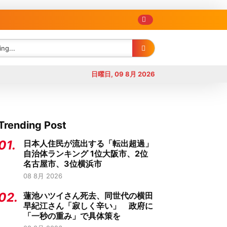
日曜日, 09 8月 2026
Trending Post
01.
日本人住民が流出する「転出超過」
自治体ランキング 1位大阪市、2位
名古屋市、3位横浜市
08 8月 2026
02.
蓮池ハツイさん死去、同世代の横田
早紀江さん「寂しく辛い」 政府に
「一秒の重み」で具体策を