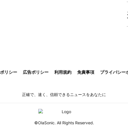
ieポリシー
広告ポリシー
利用規約
免責事項
プライバシー
正確で、速く、信頼できるニュースをあなたに
©OlaSonic. All Rights Reserved.