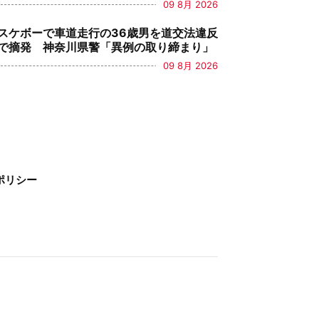
09 8月 2026
スケボーで車道走行の36歳男を道交法違反
で摘発 神奈川県警「異例の取り締まり」
09 8月 2026
ポリシー