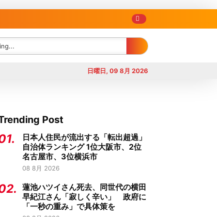
日曜日, 09 8月 2026
Trending Post
01.
日本人住民が流出する「転出超過」
自治体ランキング 1位大阪市、2位
名古屋市、3位横浜市
08 8月 2026
02.
蓮池ハツイさん死去、同世代の横田
早紀江さん「寂しく辛い」 政府に
「一秒の重み」で具体策を