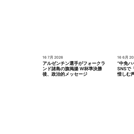
16 7月 2026
16 6月 20
アルゼンチン選手がフォークラ
“中免ハ
ンド諸島の旗掲揚 W杯準決勝
SNS
後、政治的メッセージ
惜しむ