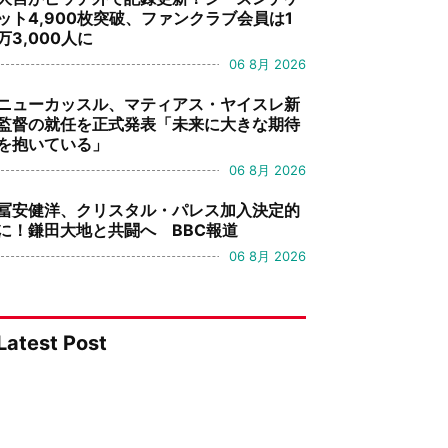
ット4,900枚突破、ファンクラブ会員は1
万3,000人に
06 8月 2026
ニューカッスル、マティアス・ヤイスレ新
監督の就任を正式発表「未来に大きな期待
を抱いている」
06 8月 2026
冨安健洋、クリスタル・パレス加入決定的
に！鎌田大地と共闘へ BBC報道
06 8月 2026
Latest Post