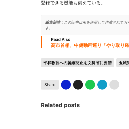
登録できる機能も備えている。
編集部注：
この記事はAIを使用して作成されてお
す。
Read Also
高市首相、中傷動画巡り「やり取り確
平和教育への萎縮防止を文科省に要請
玉城
Share
Related posts