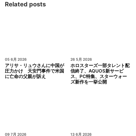
Related posts
05 6月 2026
26 5月 2026
アリサ・リュウさんに中国が
ホロスターズ一部タレント配
圧力かけ 天安門事件で米国
信終了、AQUOS新サービ
に亡命の父親が訴え
ス、PC特集、スターウォー
ズ新作を一挙公開
09 7月 2026
13 6月 2026