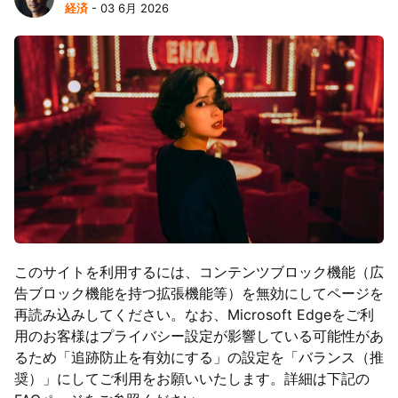
経済
- 03 6月 2026
このサイトを利用するには、コンテンツブロック機能（広
告ブロック機能を持つ拡張機能等）を無効にしてページを
再読み込みしてください。なお、Microsoft Edgeをご利
用のお客様はプライバシー設定が影響している可能性があ
るため「追跡防止を有効にする」の設定を「バランス（推
奨）」にしてご利用をお願いいたします。詳細は下記の