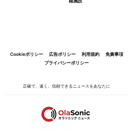
縮施設
Cookieポリシー
広告ポリシー
利用規約
免責事項
プライバシーポリシー
正確で、速く、信頼できるニュースをあなたに