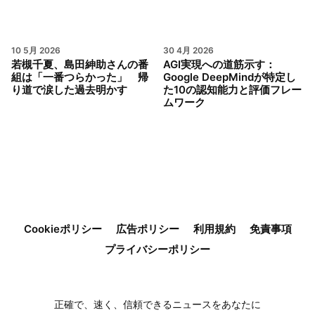
10 5月 2026
30 4月 2026
若槻千夏、島田紳助さんの番
AGI実現への道筋示す：
組は「一番つらかった」 帰
Google DeepMindが特定し
り道で涙した過去明かす
た10の認知能力と評価フレー
ムワーク
Cookieポリシー
広告ポリシー
利用規約
免責事項
プライバシーポリシー
正確で、速く、信頼できるニュースをあなたに