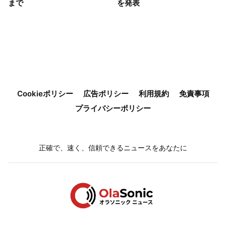
まで
を発表
Cookieポリシー
広告ポリシー
利用規約
免責事項
プライバシーポリシー
正確で、速く、信頼できるニュースをあなたに