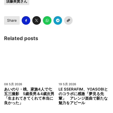
須藤美貴さん
Share
Related posts
08 5月 2026
19 5月 2026
あいのり・桃、家族4人で七
LE SSERAFIM、YOASOBIと
五三撮影 5歳長男＆4歳次男
のコラボに感激「夢見る先
「生まれてきてくれて本当に
輩」 アレンジ楽曲で新たな
良かった」
魅力をアピール