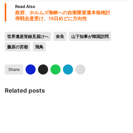
Read Also
政府、ホルムズ海峡への自衛隊派遣本格検討
停戦合意受け、19日めどに方向性
世界遺産登録見届けへ
奈良
山下知事が韓国訪問
藤原の宮都
飛鳥
Share
Related posts