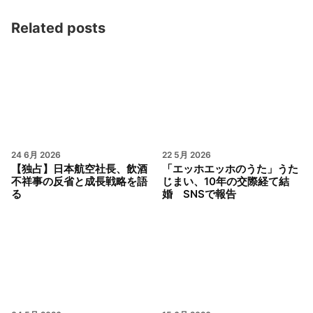
Related posts
24 6月 2026
22 5月 2026
【独占】日本航空社長、飲酒
「エッホエッホのうた」うた
不祥事の反省と成長戦略を語
じまい、10年の交際経て結
る
婚 SNSで報告