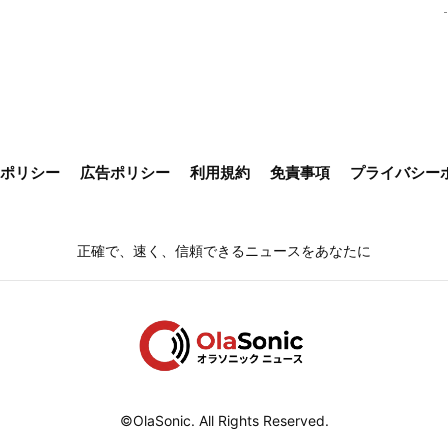
ieポリシー
広告ポリシー
利用規約
免責事項
プライバシー
正確で、速く、信頼できるニュースをあなたに
©OlaSonic. All Rights Reserved.