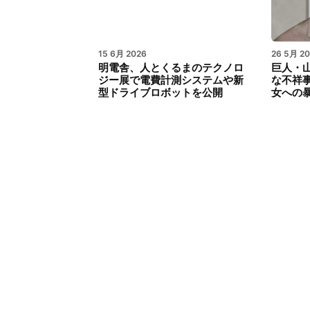
15 6月 2026
26 5月 2
明電舎、人とくるまのテクノロ
巨人・
ジー展で電費計測システムや新
な不祥
型ドライブロボットを公開
女への