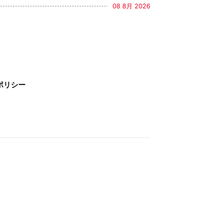
08 8月 2026
ポリシー