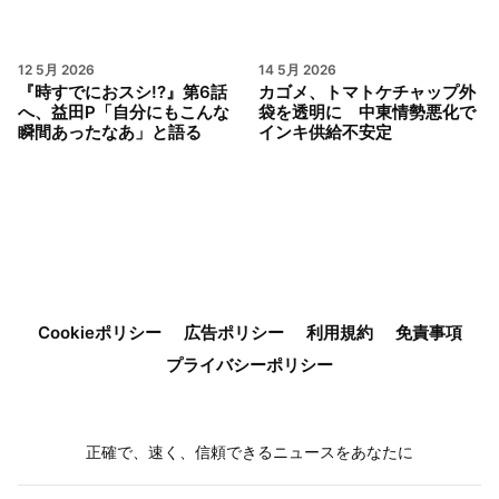
12 5月 2026
14 5月 2026
『時すでにおスシ!?』第6話
カゴメ、トマトケチャップ外
へ、益田P「自分にもこんな
袋を透明に 中東情勢悪化で
瞬間あったなあ」と語る
インキ供給不安定
Cookieポリシー
広告ポリシー
利用規約
免責事項
プライバシーポリシー
正確で、速く、信頼できるニュースをあなたに