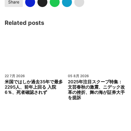
Share
Related posts
22 7月 2026
05 8月 2026
米国ではしか過去35年で最多
2025年注目スクープ特集：
2295人、前年上回る 入院
文芸春秋の激震、ニデック改
6％、死者確認されず
革の挫折、舞の海が証券大手
を提訴