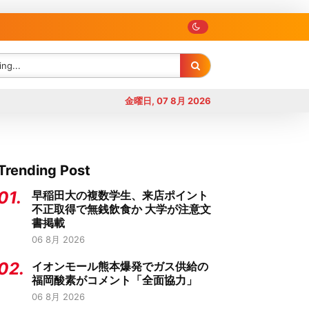
金曜日, 07 8月 2026
Trending Post
01.
早稲田大の複数学生、来店ポイント
不正取得で無銭飲食か 大学が注意文
書掲載
06 8月 2026
02.
イオンモール熊本爆発でガス供給の
福岡酸素がコメント「全面協力」
06 8月 2026