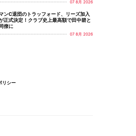
07 8月 2026
マンC退団のトラッフォード、リーズ加入
が正式決定！クラブ史上最高額で田中碧と
同僚に
07 8月 2026
ポリシー