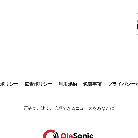
ieポリシー
広告ポリシー
利用規約
免責事項
プライバシー
正確で、速く、信頼できるニュースをあなたに