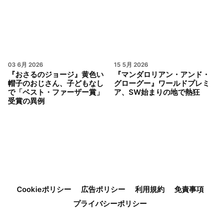
03 6月 2026
15 5月 2026
『おさるのジョージ』黄色い
『マンダロリアン・アンド・
帽子のおじさん、子どもなし
グローグー』ワールドプレミ
で「ベスト・ファーザー賞」
ア、SW始まりの地で熱狂
受賞の異例
Cookieポリシー
広告ポリシー
利用規約
免責事項
プライバシーポリシー