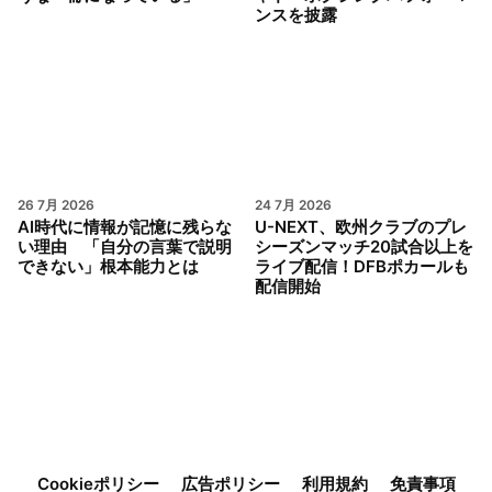
ンスを披露
26 7月 2026
24 7月 2026
AI時代に情報が記憶に残らな
U-NEXT、欧州クラブのプレ
い理由 「自分の言葉で説明
シーズンマッチ20試合以上を
できない」根本能力とは
ライブ配信！DFBポカールも
配信開始
Cookieポリシー
広告ポリシー
利用規約
免責事項