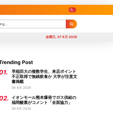
金曜日, 07 8月 2026
Trending Post
01.
早稲田大の複数学生、来店ポイント
不正取得で無銭飲食か 大学が注意文
書掲載
06 8月 2026
02.
イオンモール熊本爆発でガス供給の
福岡酸素がコメント「全面協力」
06 8月 2026