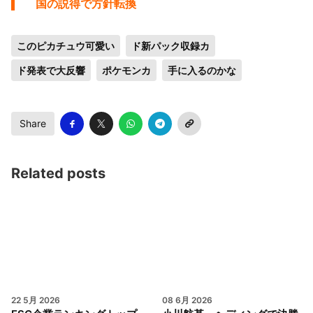
国の説得で方針転換
このピカチュウ可愛い
ド新パック収録カ
ド発表で大反響
ポケモンカ
手に入るのかな
Share
Related posts
22 5月 2026
08 6月 2026