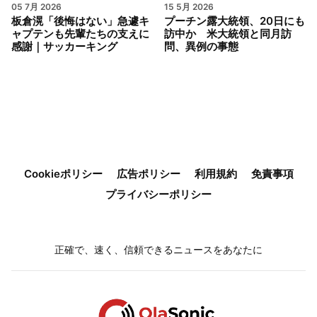
05 7月 2026
15 5月 2026
板倉滉「後悔はない」急遽キ
プーチン露大統領、20日にも
ャプテンも先輩たちの支えに
訪中か 米大統領と同月訪
感謝｜サッカーキング
問、異例の事態
Cookieポリシー
広告ポリシー
利用規約
免責事項
プライバシーポリシー
正確で、速く、信頼できるニュースをあなたに