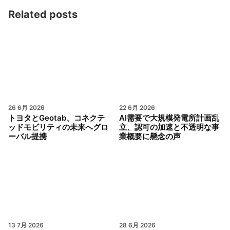
Related posts
26 6月 2026
22 6月 2026
トヨタとGeotab、コネクテ
AI需要で大規模発電所計画乱
ッドモビリティの未来へグロ
立、認可の加速と不透明な事
ーバル提携
業概要に懸念の声
13 7月 2026
28 6月 2026