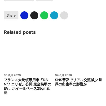
Share
Related posts
06 8月 2026
04 6月 2026
フランス大統領専用車『DS
SNS普及でリアル交流減少 世
N°7 エリゼ』公開 完全装甲の
界の出生率に影響か
EV、ホイールベース25cm延
長