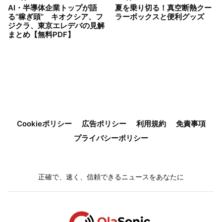
AI・半導体企業トップが語
夏を乗り切る！真空断熱クー
る“稼ぎ頭” キオクシア、フ
ラーボックスと便利グッズ
ジクラ、東京エレデバの見解
まとめ【無料PDF】
Cookieポリシー
広告ポリシー
利用規約
免責事項
プライバシーポリシー
正確で、速く、信頼できるニュースをあなたに