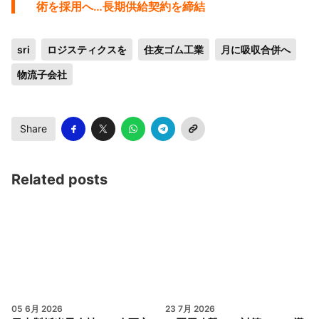
術を採用へ…長期供給契約を締結
sri
ロジスティクスを
住友ゴム工業
月に吸収合併へ
物流子会社
Share
Related posts
05 6月 2026
23 7月 2026