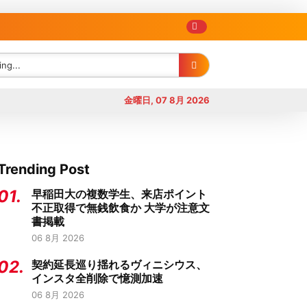
金曜日, 07 8月 2026
Trending Post
01.
早稲田大の複数学生、来店ポイント
不正取得で無銭飲食か 大学が注意文
書掲載
06 8月 2026
02.
契約延長巡り揺れるヴィニシウス、
インスタ全削除で憶測加速
06 8月 2026