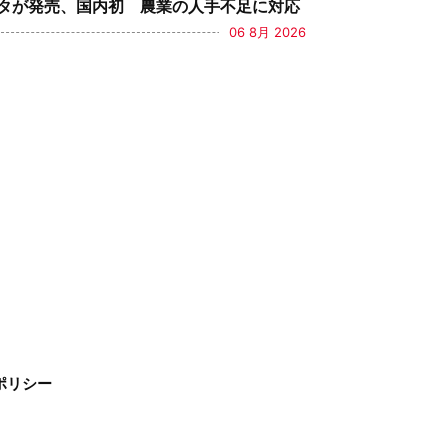
タが発売、国内初 農業の人手不足に対応
06 8月 2026
ポリシー