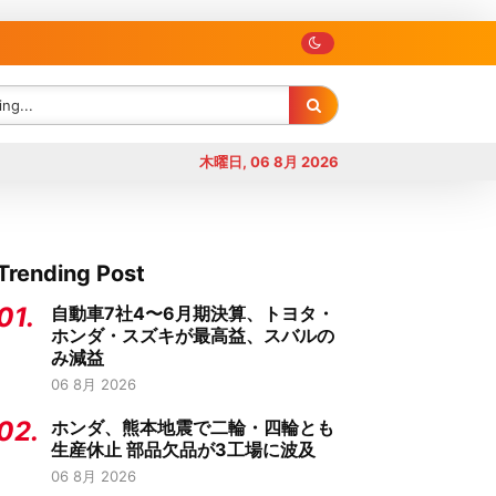
木曜日, 06 8月 2026
Trending Post
01.
自動車7社4〜6月期決算、トヨタ・
ホンダ・スズキが最高益、スバルの
み減益
06 8月 2026
02.
ホンダ、熊本地震で二輪・四輪とも
生産休止 部品欠品が3工場に波及
06 8月 2026