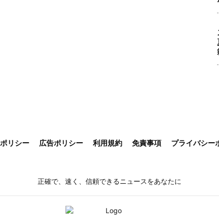
ieポリシー
広告ポリシー
利用規約
免責事項
プライバシー
正確で、速く、信頼できるニュースをあなたに