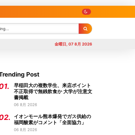
金曜日, 07 8月 2026
Trending Post
01.
早稲田大の複数学生、来店ポイント
不正取得で無銭飲食か 大学が注意文
書掲載
06 8月 2026
02.
イオンモール熊本爆発でガス供給の
福岡酸素がコメント「全面協力」
06 8月 2026