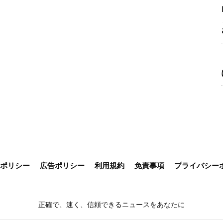
ieポリシー
広告ポリシー
利用規約
免責事項
プライバシー
正確で、速く、信頼できるニュースをあなたに