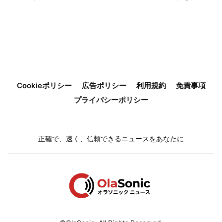
Cookieポリシー
広告ポリシー
利用規約
免責事項
プライバシーポリシー
正確で、速く、信頼できるニュースをあなたに