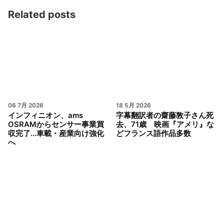
Related posts
06 7月 2026
18 5月 2026
インフィニオン、ams
字幕翻訳者の齋藤敦子さん死
OSRAMからセンサー事業買
去、71歳 映画『アメリ』な
収完了…車載・産業向け強化
どフランス語作品多数
へ