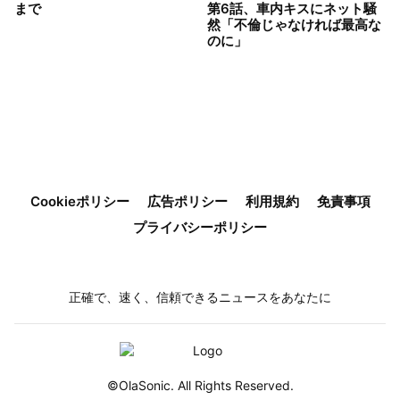
まで
第6話、車内キスにネット騒
然「不倫じゃなければ最高な
のに」
Cookieポリシー
広告ポリシー
利用規約
免責事項
プライバシーポリシー
正確で、速く、信頼できるニュースをあなたに
©OlaSonic. All Rights Reserved.