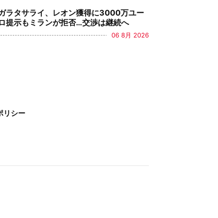
ガラタサライ、レオン獲得に3000万ユー
ロ提示もミランが拒否…交渉は継続へ
06 8月 2026
ポリシー