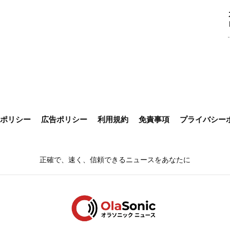
ieポリシー
広告ポリシー
利用規約
免責事項
プライバシー
正確で、速く、信頼できるニュースをあなたに