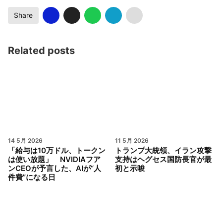
Share
Related posts
14 5月 2026
11 5月 2026
「給与は10万ドル、トークン
トランプ大統領、イラン攻撃
は使い放題」 NVIDIAフア
支持はヘグセス国防長官が最
ンCEOが予言した、AIが“人
初と示唆
件費”になる日