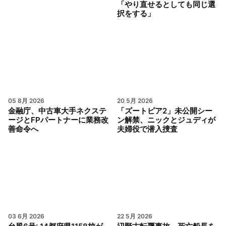
「やり直せるとしても同じ選
択をする」
05 8月 2026
20 5月 2026
金融庁、中古車大手ネクステ
「ズートピア2」未公開シー
ージとFPパートナーに業務改
ン解禁、ニックとジュディが
善命令へ
夫婦役で潜入捜査
03 6月 2026
22 5月 2026