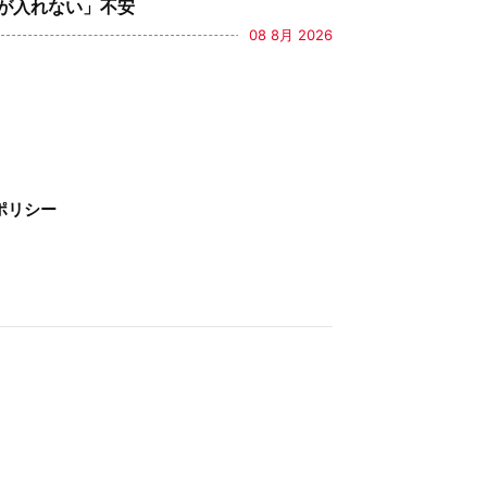
が入れない」不安
08 8月 2026
ポリシー