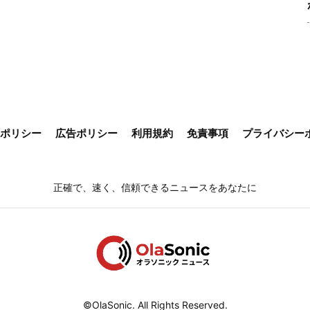
ieポリシー
広告ポリシー
利用規約
免責事項
プライバシー
正確で、速く、信頼できるニュースをあなたに
©OlaSonic. All Rights Reserved.