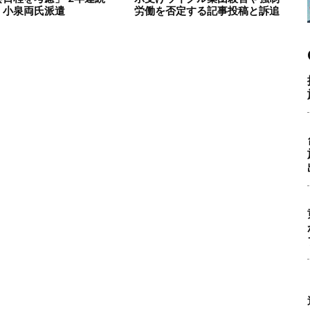
・小泉両氏派遣
労働を否定する記事投稿と訴追