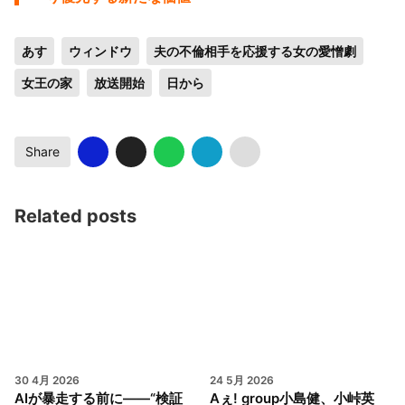
あす
ウィンドウ
夫の不倫相手を応援する女の愛憎劇
女王の家
放送開始
日から
Share
Related posts
30 4月 2026
24 5月 2026
AIが暴走する前に——“検証
Aぇ! group小島健、小峠英