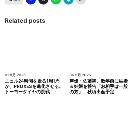
Related posts
01 8月 2026
06 5月 2026
ニュル24時間を走る1周1周
声優・佐藤舞、数年前に結婚
が、PROXESを進化させる。
＆妊娠を報告「お相手は一般
トーヨータイヤの挑戦
の方」、秋頃出産予定