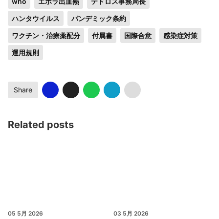
who
エボラ出血熱
テドロス事務局長
ハンタウイルス
パンデミック条約
ワクチン・治療薬配分
付属書
国際合意
感染症対策
運用規則
Share
Related posts
05 5月 2026
03 5月 2026