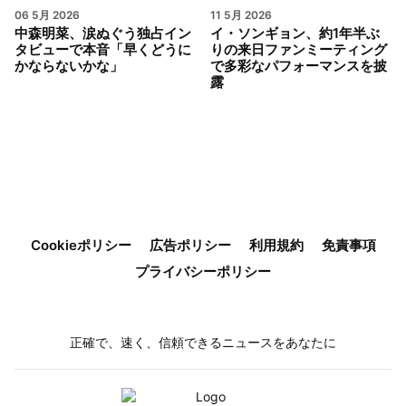
06 5月 2026
11 5月 2026
中森明菜、涙ぬぐう独占イン
イ・ソンギョン、約1年半ぶ
タビューで本音「早くどうに
りの来日ファンミーティング
かならないかな」
で多彩なパフォーマンスを披
露
Cookieポリシー
広告ポリシー
利用規約
免責事項
プライバシーポリシー
正確で、速く、信頼できるニュースをあなたに