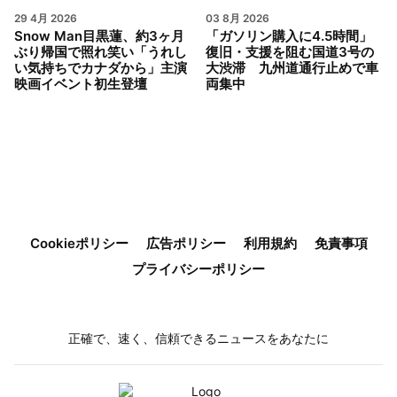
29 4月 2026
03 8月 2026
Snow Man目黒蓮、約3ヶ月
「ガソリン購入に4.5時間」
ぶり帰国で照れ笑い「うれし
復旧・支援を阻む国道3号の
い気持ちでカナダから」主演
大渋滞 九州道通行止めで車
映画イベント初生登壇
両集中
Cookieポリシー
広告ポリシー
利用規約
免責事項
プライバシーポリシー
正確で、速く、信頼できるニュースをあなたに