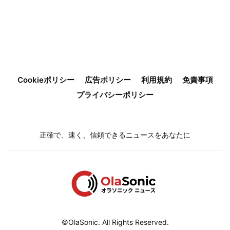
Cookieポリシー
広告ポリシー
利用規約
免責事項
プライバシーポリシー
正確で、速く、信頼できるニュースをあなたに
©OlaSonic. All Rights Reserved.