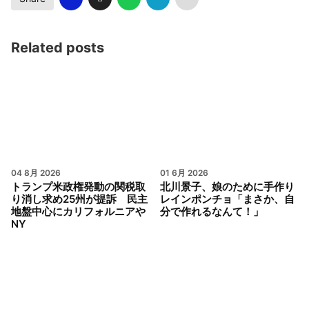
Related posts
04 8月 2026
01 6月 2026
トランプ米政権発動の関税取
北川景子、娘のために手作り
り消し求め25州が提訴 民主
レインポンチョ「まさか、自
地盤中心にカリフォルニアや
分で作れるなんて！」
NY