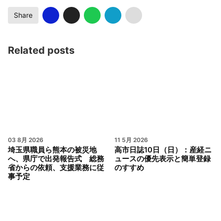
Share
Related posts
03 8月 2026
11 5月 2026
埼玉県職員ら熊本の被災地
高市日誌10日（日）：産経ニ
へ、県庁で出発報告式 総務
ュースの優先表示と簡単登録
省からの依頼、支援業務に従
のすすめ
事予定