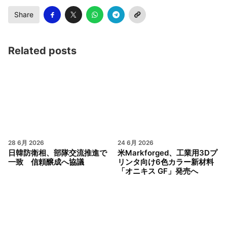
Share
Related posts
28 6月 2026
24 6月 2026
日韓防衛相、部隊交流推進で
米Markforged、工業用3Dプ
一致 信頼醸成へ協議
リンタ向け6色カラー新材料
「オニキス GF」発売へ