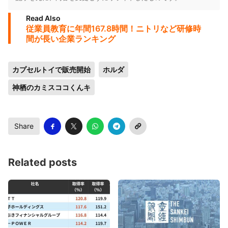
Read Also
従業員教育に年間167.8時間！ニトリなど研修時
間が長い企業ランキング
カプセルトイで販売開始
ホルダ
神栖のカミスココくんキ
Share
Related posts