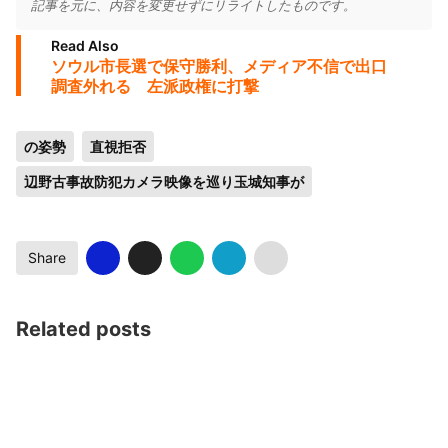
記事を元に、内容を変更せずにリライトしたものです。
Read Also
ソウル市長選で保守勝利、メディア不信で出口
調査外れる 左派政権に打撃
の姿勢
直視拒否
辺野古事故防犯カメラ映像を巡り玉城知事が
Share
Related posts