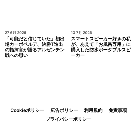
27 6月 2026
13 7月 2026
「可能だと信じていた」初出
スマートスピーカー好きの私
場カーボベルデ、決勝T進出
が、あえて「お風呂専用」に
の指揮官が語るアルゼンチン
購入した防水ポータブルスピ
戦への思い
ーカー
Cookieポリシー
広告ポリシー
利用規約
免責事項
プライバシーポリシー