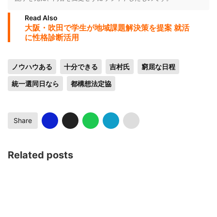
Read Also
大阪・吹田で学生が地域課題解決策を提案 就活
に性格診断活用
ノウハウある
十分できる
吉村氏
窮屈な日程
統一選同日なら
都構想法定協
Share
Related posts